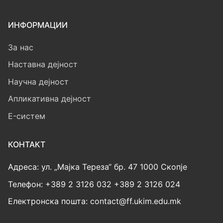
ИНФОРМАЦИИ
За нас
Наставна дејност
Научна дејност
Апликативна дејност
E-систем
КОНТАКТ
Адреса: ул. „Мајка Тереза“ бр. 47 1000 Скопје
Телефон: +389 2 3126 032 +389 2 3126 024
Електронска пошта: contact@ff.ukim.edu.mk