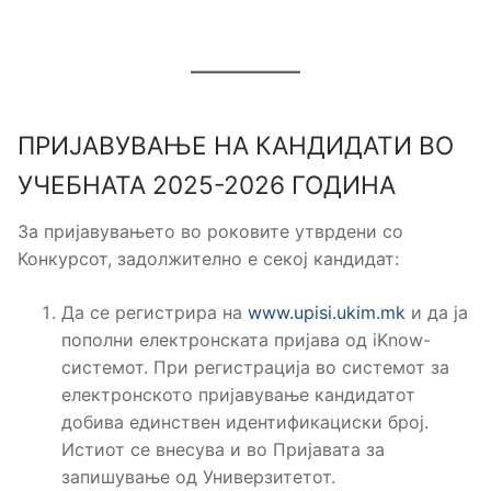
ПРИЈАВУВАЊЕ НА КАНДИДАТИ ВО
УЧЕБНАТА 2025-2026 ГОДИНА
За пријавувањето во роковите утврдени со
Конкурсот, задолжително е секој кандидат:
Да се регистрира на
www.upisi.ukim.mk
и да ја
пополни електронската пријава од iKnow-
системот. При регистрација во системот за
електронското пријавување кандидатот
добива единствен идентификациски број.
Истиот се внесува и во Пријавата за
запишување од Универзитетот.