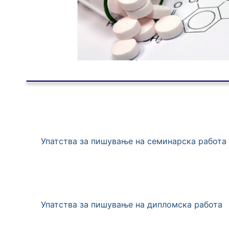
Упатства за пишување на семинарска работа
Упатства за пишување на дипломска работа