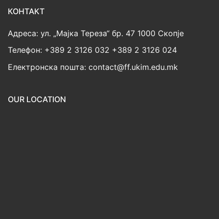
КОНТАКТ
Адреса: ул. „Мајка Тереза“ бр. 47 1000 Скопје
Телефон: +389 2 3126 032 +389 2 3126 024
Електронска пошта: contact@ff.ukim.edu.mk
OUR LOCATION