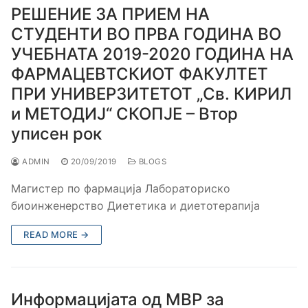
РЕШЕНИЕ ЗА ПРИЕМ НА
СТУДЕНТИ ВО ПРВА ГОДИНА ВО
УЧЕБНАТА 2019-2020 ГОДИНА НА
ФАРМАЦЕВТСКИОТ ФАКУЛТЕТ
ПРИ УНИВЕРЗИТЕТОТ „Св. КИРИЛ
и МЕТОДИЈ“ СКОПЈЕ – Втор
уписен рок
ADMIN
20/09/2019
BLOGS
Магистер по фармација Лабораториско
биоинженерство Диететика и диетотерапија
READ MORE →
Информацијата од МВР за