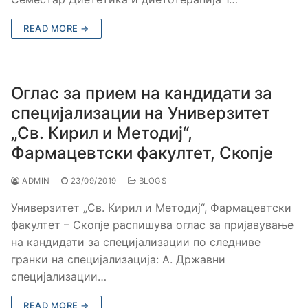
READ MORE →
Оглас за прием на кандидати за
специјализации на Универзитет
„Св. Кирил и Методиј“,
Фармацевтски факултет, Скопје
ADMIN
23/09/2019
BLOGS
Универзитет „Св. Кирил и Методиј“, Фармацевтски
факултет – Скопје распишува оглас за пријавување
на кандидати за специјализации по следниве
гранки на специјализација: А. Државни
специјализации…
READ MORE →