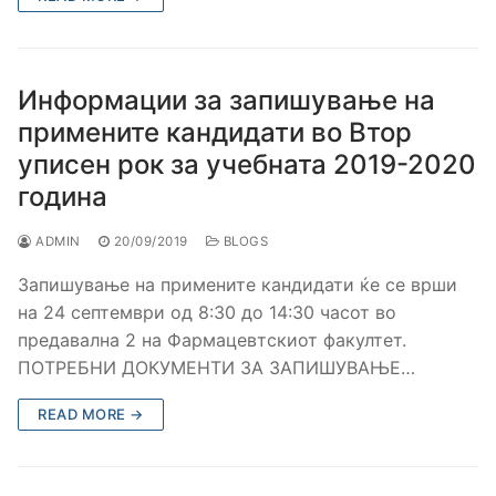
Информации за запишување на
примените кандидати во Втор
уписен рок за учебната 2019-2020
година
ADMIN
20/09/2019
BLOGS
Запишување на примените кандидати ќе се врши
на 24 септември од 8:30 до 14:30 часот во
предавална 2 на Фармацевтскиот факултет.
ПОТРЕБНИ ДОКУМЕНТИ ЗА ЗАПИШУВАЊЕ…
READ MORE →