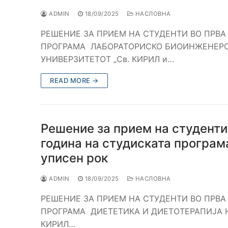
ADMIN
18/09/2025
НАСЛОВНА
РЕШЕНИЕ ЗА ПРИЕМ НА СТУДЕНТИ ВО ПРВА
ПРОГРАМА ЛАБОРАТОРИСКО БИОИНЖЕНЕРС
УНИВЕРЗИТЕТОТ „Св. КИРИЛ и…
READ MORE →
Решение за прием на студенти
година на студиската програма
уписен рок
ADMIN
18/09/2025
НАСЛОВНА
РЕШЕНИЕ ЗА ПРИЕМ НА СТУДЕНТИ ВО ПРВА
ПРОГРАМА ДИЕТЕТИКА И ДИЕТОТЕРАПИЈА Н
КИРИЛ…