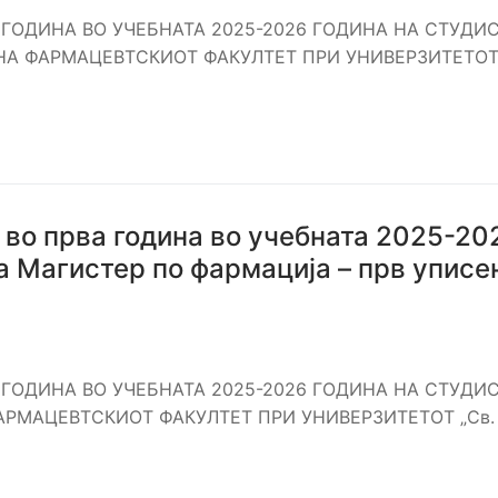
 ГОДИНА ВО УЧЕБНАТА 2025-2026 ГОДИНА НА СТУДИ
А ФАРМАЦЕВТСКИОТ ФАКУЛТЕТ ПРИ УНИВЕРЗИТЕТОТ 
 во прва година во учебната 2025-20
а Магистер по фармација – прв уписе
 ГОДИНА ВО УЧЕБНАТА 2025-2026 ГОДИНА НА СТУДИ
РМАЦЕВТСКИОТ ФАКУЛТЕТ ПРИ УНИВЕРЗИТЕТОТ „Св.