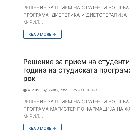
РЕШЕНИЕ ЗА ПРИЕМ НА СТУДЕНТИ ВО ПРВА
ПРОГРАМА ДИЕТЕТИКА И ДИЕТОТЕРАПИЈА Н
КИРИЛ…
READ MORE →
Решение за прием на студенти
година на студиската програм
рок
ADMIN
29/08/2025
НАСЛОВНА
РЕШЕНИЕ ЗА ПРИЕМ НА СТУДЕНТИ ВО ПРВА
ПРОГРАМА МАГИСТЕР ПО ФАРМАЦИЈА НА ФА
КИРИЛ…
READ MORE →