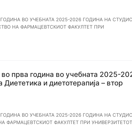
 ГОДИНА ВО УЧЕБНАТА 2025-2026 ГОДИНА НА СТУДИ
ТВО НА ФАРМАЦЕВТСКИОТ ФАКУЛТЕТ ПРИ
 во прва година во учебната 2025-20
 Диететика и диетотерапија – втор
 ГОДИНА ВО УЧЕБНАТА 2025-2026 ГОДИНА НА СТУДИ
А ФАРМАЦЕВТСКИОТ ФАКУЛТЕТ ПРИ УНИВЕРЗИТЕТОТ 