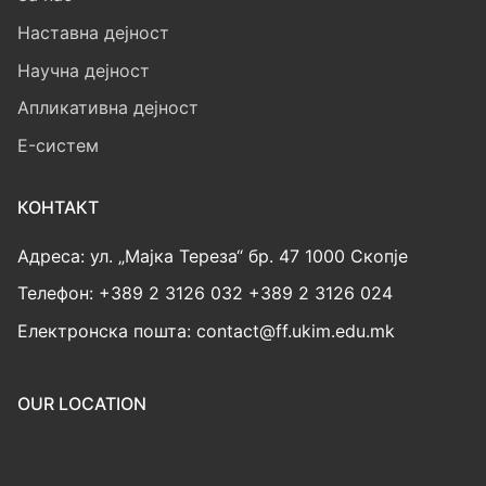
Наставна дејност
Научна дејност
Апликативна дејност
E-систем
КОНТАКТ
Адреса: ул. „Мајка Тереза“ бр. 47 1000 Скопје
Телефон: +389 2 3126 032 +389 2 3126 024
Електронска пошта: contact@ff.ukim.edu.mk
OUR LOCATION