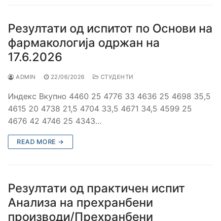
Резултати од испитот по Основи на
фармакологија одржан на
17.6.2026
ADMIN
22/06/2026
СТУДЕНТИ
Индекс Вкупно 4460 25 4776 33 4636 25 4698 35,5
4615 20 4738 21,5 4704 33,5 4671 34,5 4599 25
4676 42 4746 25 4343…
READ MORE →
Резултати од практичен испит
Анализа на прехранбени
производи/Прехранбени