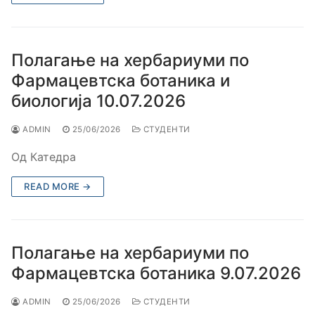
Полагање на хербариуми по
Фармацевтска ботаника и
биологија 10.07.2026
ADMIN
25/06/2026
СТУДЕНТИ
Од Катедра
READ MORE →
Полагање на хербариуми по
Фармацевтска ботаника 9.07.2026
ADMIN
25/06/2026
СТУДЕНТИ