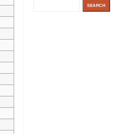
Search
SEARCH