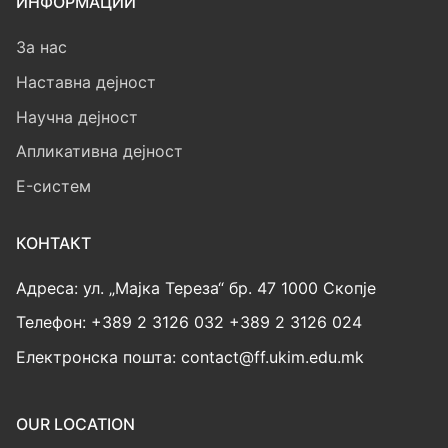
ИНФОРМАЦИИ
За нас
Наставна дејност
Научна дејност
Апликативна дејност
E-систем
КОНТАКТ
Адреса: ул. „Мајка Тереза“ бр. 47 1000 Скопје
Телефон: +389 2 3126 032 +389 2 3126 024
Електронска пошта: contact@ff.ukim.edu.mk
OUR LOCATION