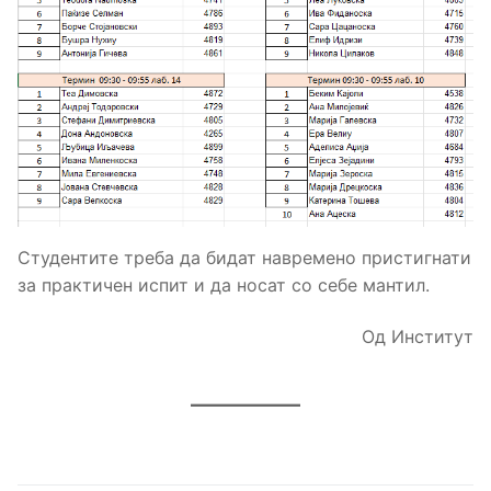
Студентите треба да бидат навремено пристигнати
за практичен испит и да носат со себе мантил.
Од Институт