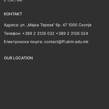
E-систем
КОНТАКТ
Адреса: ул. „Мајка Тереза“ бр. 47 1000 Скопје
Телефон: +389 2 3126 032 +389 2 3126 024
Електронска пошта: contact@ff.ukim.edu.mk
OUR LOCATION