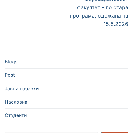
факултет – по стара
програма, одржана на
15.5.2026
Blogs
Post
Јавни набавки
Насловна
Студенти