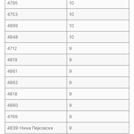
4795
10
4753
10
4899
10
4848
10
4712
9
4819
9
4861
9
4862
9
4818
9
4860
9
4769
9
4839-Нина Пејковска
9