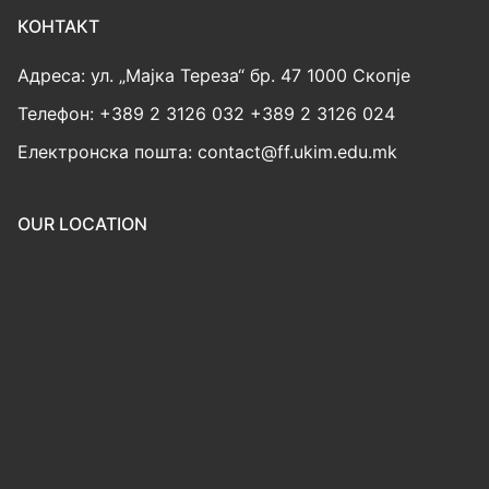
КОНТАКТ
Адреса: ул. „Мајка Тереза“ бр. 47 1000 Скопје
Телефон: +389 2 3126 032 +389 2 3126 024
Електронска пошта: contact@ff.ukim.edu.mk
OUR LOCATION