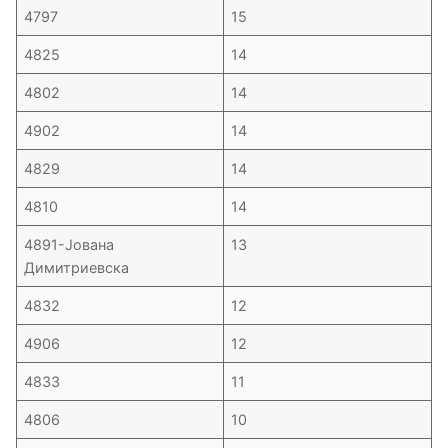
4797
15
4825
14
4802
14
4902
14
4829
14
4810
14
4891-Јована
13
Димитриевска
4832
12
4906
12
4833
11
4806
10