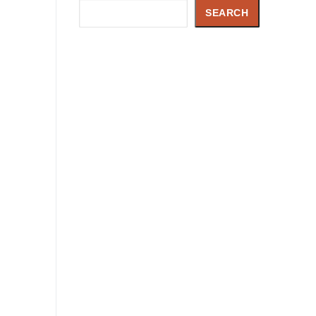
Search
SEARCH