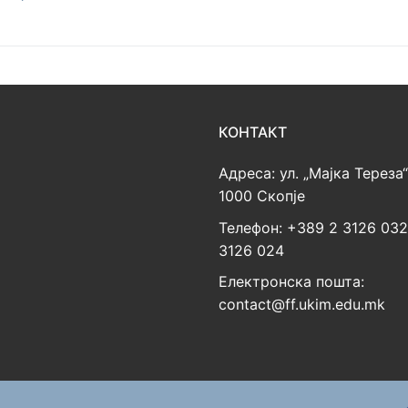
КОНТАКТ
Адреса: ул. „Мајка Тереза“
1000 Скопје
Телефон: +389 2 3126 03
3126 024
Електронска пошта:
contact@ff.ukim.edu.mk