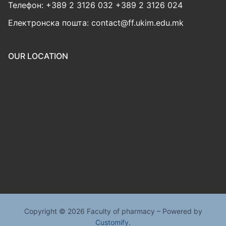
Телефон: +389 2 3126 032 +389 2 3126 024
Електронска пошта: contact@ff.ukim.edu.mk
OUR LOCATION
Copyright © 2026 Faculty of pharmacy – Powered by
Customify
.