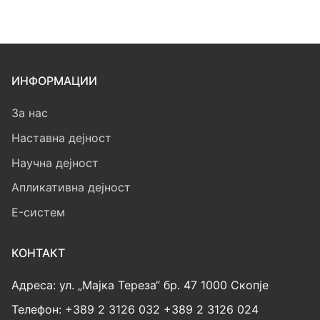
ИНФОРМАЦИИ
За нас
Наставна дејност
Научна дејност
Апликативна дејност
E-систем
КОНТАКТ
Адреса: ул. „Мајка Тереза“ бр. 47 1000 Скопје
Телефон: +389 2 3126 032 +389 2 3126 024