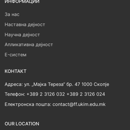
ИНФОРМАЦИИ
За нас
Наставна дејност
Научна дејност
Апликативна дејност
E-систем
КОНТАКТ
Адреса: ул. „Мајка Тереза“ бр. 47 1000 Скопје
Телефон: +389 2 3126 032 +389 2 3126 024
Електронска пошта: contact@ff.ukim.edu.mk
OUR LOCATION