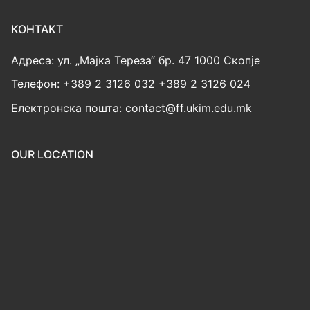
КОНТАКТ
Адреса: ул. „Мајка Тереза“ бр. 47 1000 Скопје
Телефон: +389 2 3126 032 +389 2 3126 024
Електронска пошта: contact@ff.ukim.edu.mk
OUR LOCATION