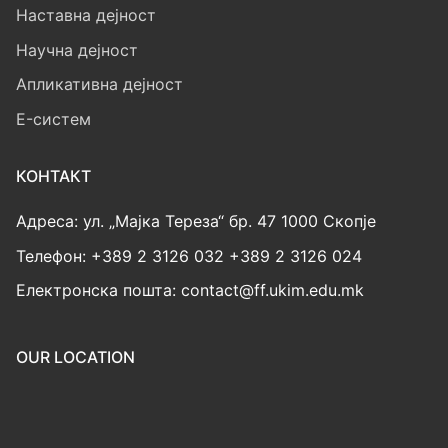
Наставна дејност
Научна дејност
Апликативна дејност
E-систем
КОНТАКТ
Адреса: ул. „Мајка Тереза“ бр. 47 1000 Скопје
Телефон: +389 2 3126 032 +389 2 3126 024
Електронска пошта: contact@ff.ukim.edu.mk
OUR LOCATION