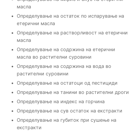
масла
Определување на остаток по испарување на
етерични масла
Определување на растворливост на етерични
масла
Определување на содржина на етерични
масла во растителни суровини
Определување на содржина на вода во
растителни суровини
Определување на остатоци од пестициди
Определување на танини во растителни дроги
Определување на индекс на горчина
Определување на сув остаток на екстракти
Определување на губиток при сушење на
екстракти