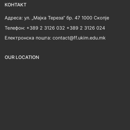
КОНТАКТ
Адреса: ул. „Мајка Тереза“ бр. 47 1000 Скопје
Телефон: +389 2 3126 032 +389 2 3126 024
Електронска пошта: contact@ff.ukim.edu.mk
OUR LOCATION