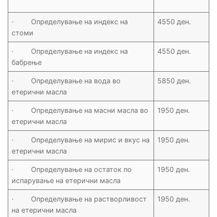
· Определување на индекс на
4550 ден.
стоми
· Определување на индекс на
4550 ден.
бабрење
· Определување на вода во
5850 ден.
етерични масла
· Определување на масни масла во
1950 ден.
етерични масла
· Определување на мирис и вкус на
1950 ден.
етерични масла
· Определување на остаток по
1950 ден.
испарување на етерични масла
· Определување на растворливост
1950 ден.
на етерични масла