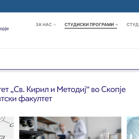
ЗА НАС
СТУДИСКИ ПРОГРАМИ
СТУД