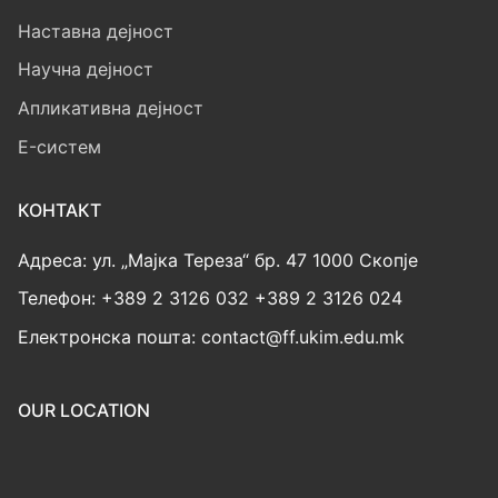
Наставна дејност
Научна дејност
Апликативна дејност
E-систем
КОНТАКТ
Адреса: ул. „Мајка Тереза“ бр. 47 1000 Скопје
Телефон: +389 2 3126 032 +389 2 3126 024
Електронска пошта: contact@ff.ukim.edu.mk
OUR LOCATION