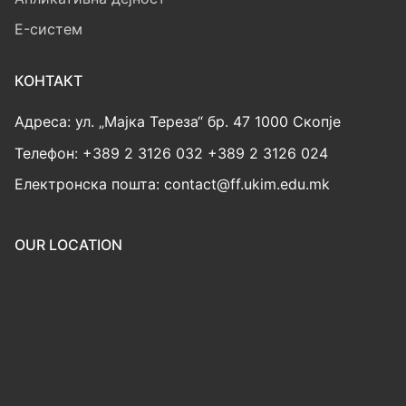
E-систем
КОНТАКТ
Адреса: ул. „Мајка Тереза“ бр. 47 1000 Скопје
Телефон: +389 2 3126 032 +389 2 3126 024
Електронска пошта: contact@ff.ukim.edu.mk
OUR LOCATION