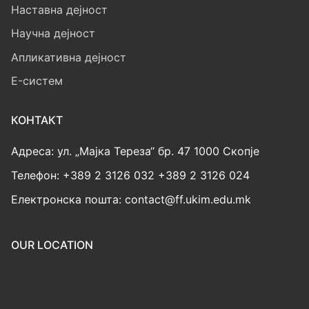
Наставна дејност
Научна дејност
Апликативна дејност
E-систем
КОНТАКТ
Адреса: ул. „Мајка Тереза“ бр. 47 1000 Скопје
Телефон: +389 2 3126 032 +389 2 3126 024
Електронска пошта: contact@ff.ukim.edu.mk
OUR LOCATION