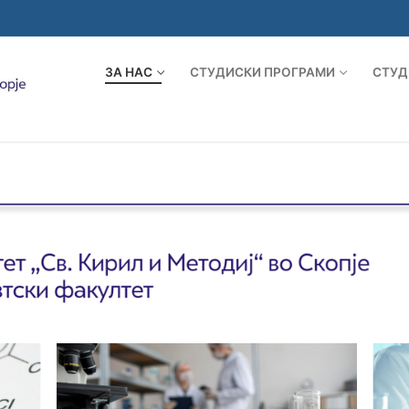
ЗА НАС
СТУДИСКИ ПРОГРАМИ
СТУД